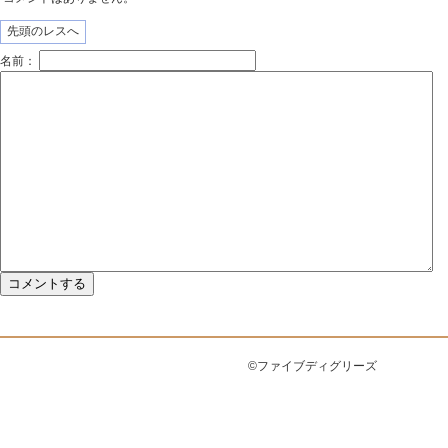
先頭のレスへ
名前：
©ファイブディグリーズ