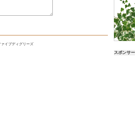
ファイブディグリーズ
スポンサー