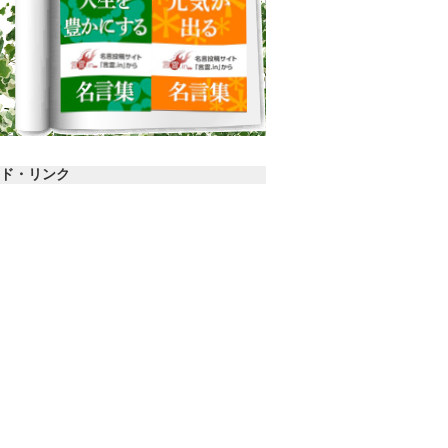
ド・リンク