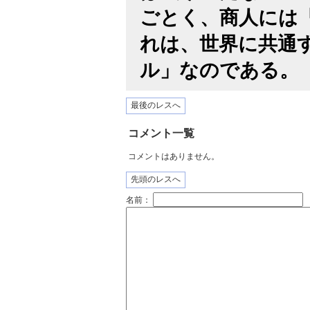
ごとく、商人には
れは、世界に共通
ル」なのである。
最後のレスへ
コメント一覧
コメントはありません。
先頭のレスへ
名前：