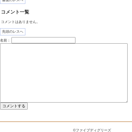
最後のレスへ
コメント一覧
コメントはありません。
先頭のレスへ
名前：
©ファイブディグリーズ