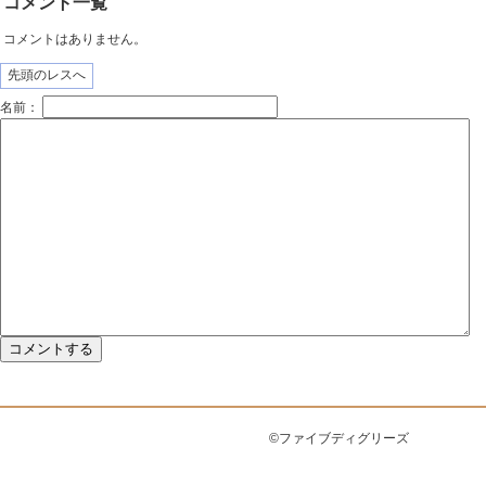
コメント一覧
コメントはありません。
先頭のレスへ
名前：
©ファイブディグリーズ