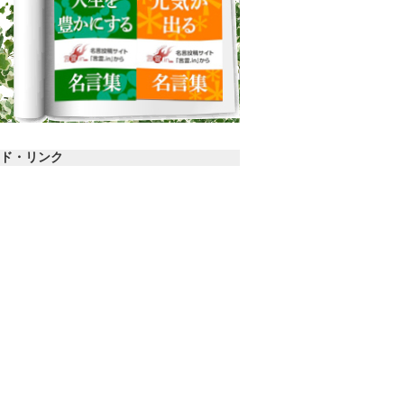
ド・リンク