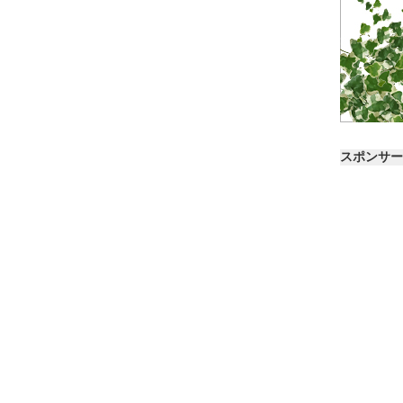
スポンサー