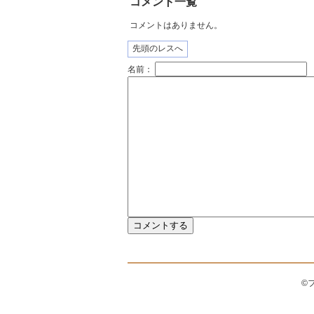
コメント一覧
コメントはありません。
先頭のレスへ
名前：
©