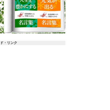
ド・リンク