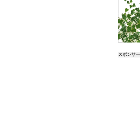
スポンサー