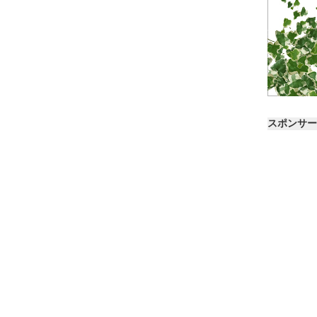
スポンサー