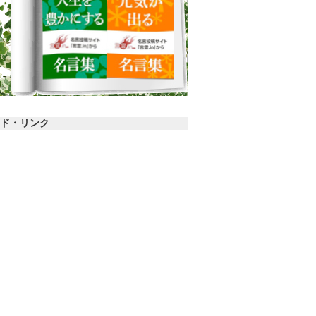
ド・リンク