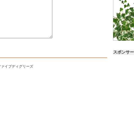
スポンサー
ファイブディグリーズ