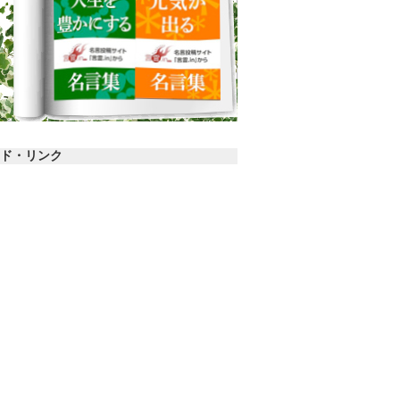
ド・リンク