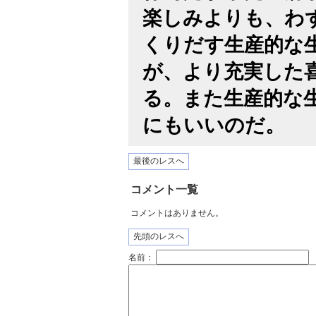
楽しみよりも、わ
くりだす生産的な
が、より充実した
る。また生産的な
にもいいのだ。
最後のレスへ
コメント一覧
コメントはありません。
先頭のレスへ
名前：