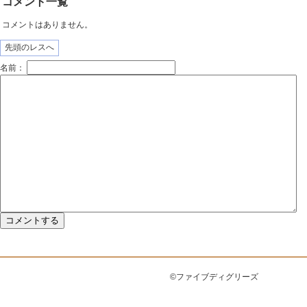
コメント一覧
コメントはありません。
先頭のレスへ
名前：
©ファイブディグリーズ