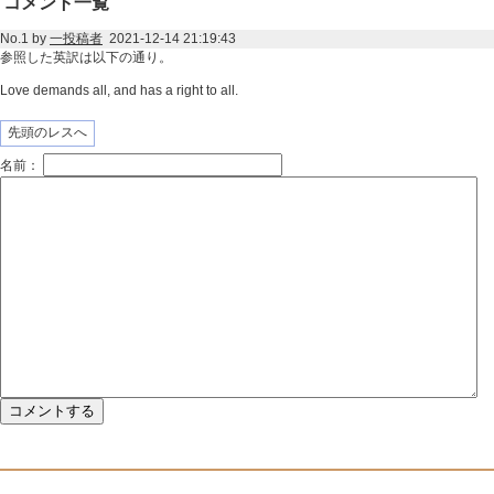
コメント一覧
No.1 by
一投稿者
2021-12-14 21:19:43
参照した英訳は以下の通り。
Love demands all, and has a right to all.
先頭のレスへ
名前：