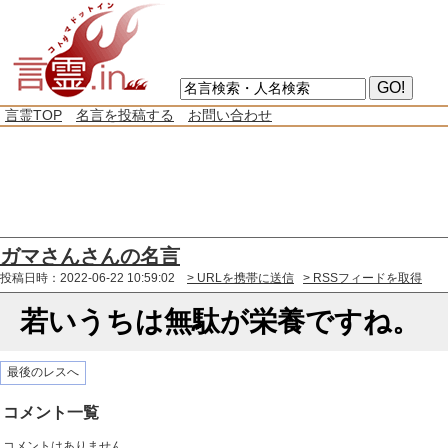
言霊TOP
名言を投稿する
お問い合わせ
ガマさんさんの名言
投稿日時：2022-06-22 10:59:02
> URLを携帯に送信
> RSSフィードを取得
若いうちは無駄が栄養ですね。
最後のレスへ
コメント一覧
コメントはありません。