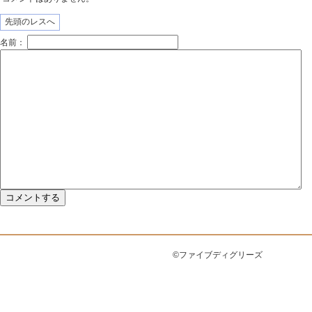
先頭のレスへ
名前：
©ファイブディグリーズ