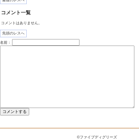
最後のレスへ
コメント一覧
コメントはありません。
先頭のレスへ
名前：
©ファイブディグリーズ