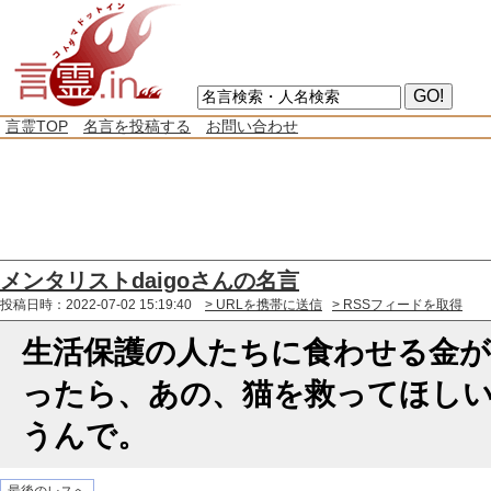
言霊TOP
名言を投稿する
お問い合わせ
メンタリストdaigoさんの名言
投稿日時：2022-07-02 15:19:40
> URLを携帯に送信
> RSSフィードを取得
生活保護の人たちに食わせる金
ったら、あの、猫を救ってほし
うんで。