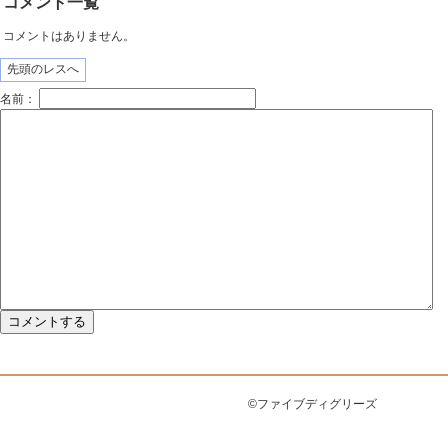
コメント一覧
コメントはありません。
先頭のレスへ
名前：
©ファイブディグリーズ