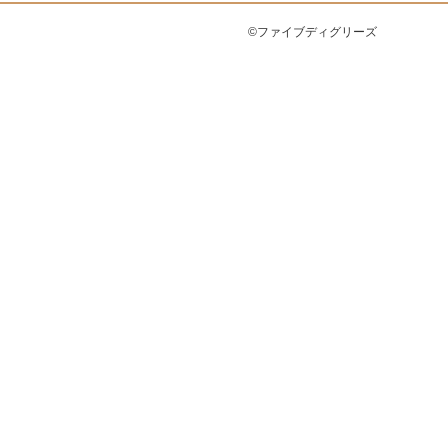
©ファイブディグリーズ