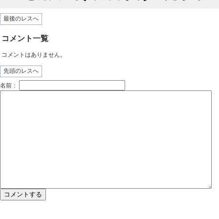
最後のレスへ
コメント一覧
コメントはありません。
先頭のレスへ
名前：