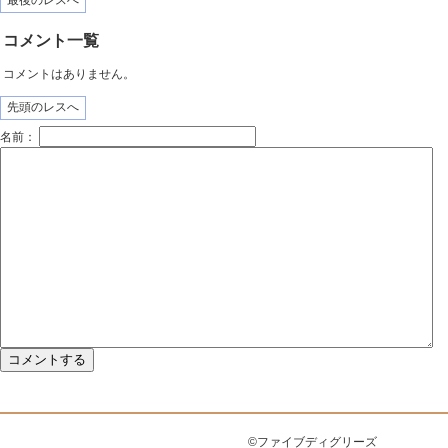
最後のレスへ
コメント一覧
コメントはありません。
先頭のレスへ
名前：
©ファイブディグリーズ