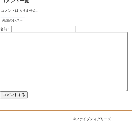
コメント一覧
コメントはありません。
先頭のレスへ
名前：
©ファイブディグリーズ