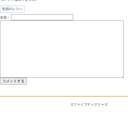
先頭のレスへ
名前：
©ファイブディグリーズ