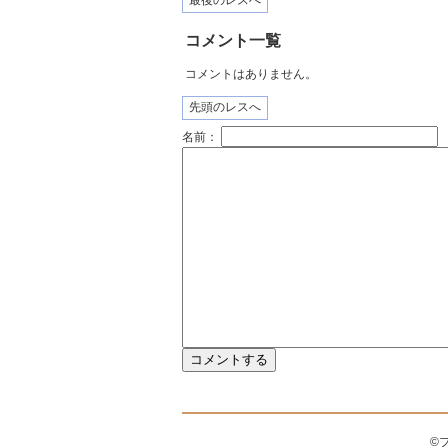
最後のレスへ
コメント一覧
コメントはありません。
先頭のレスへ
名前：
©