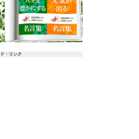
ド・リンク