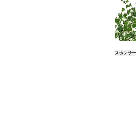
スポンサー