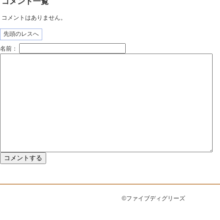
コメント一覧
コメントはありません。
先頭のレスへ
名前：
©ファイブディグリーズ