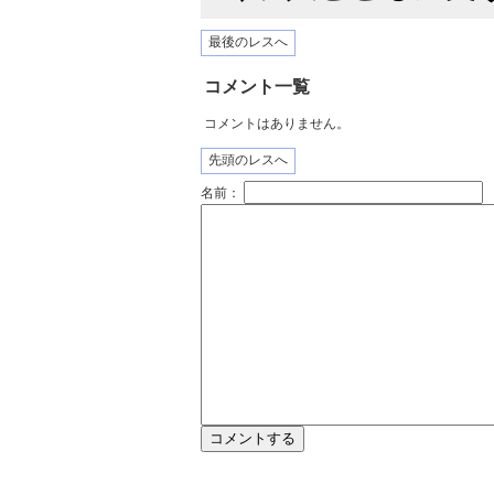
最後のレスへ
コメント一覧
コメントはありません。
先頭のレスへ
名前：