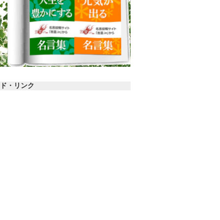
ド・リンク