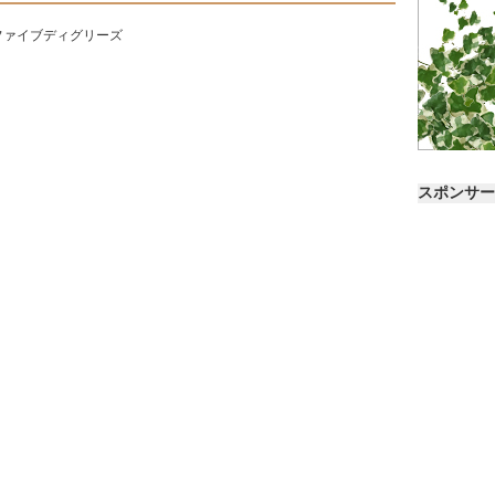
ファイブディグリーズ
スポンサー