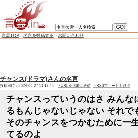
言霊TOP
名言を投稿する
お問い合わせ
チャンス(ドラマ)さんの名言
投稿日時：2024-06-27 11:17:44
> URLを携帯に送信
> RSSフィードを取得
チャンスっていうのはさ みんな
るもんじゃないじゃない それで
そのチャンスをつかむために一
てるのよ