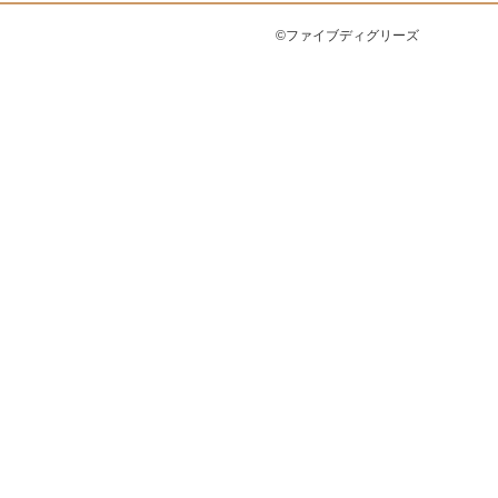
©ファイブディグリーズ