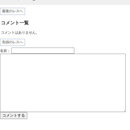
最後のレスへ
コメント一覧
コメントはありません。
先頭のレスへ
名前：