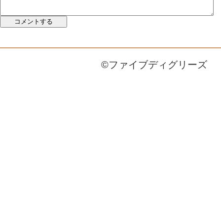
©ファイブディグリーズ