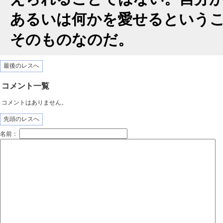
あるいは何かを愛せるという
そのものなのだ。
最後のレスへ
コメント一覧
コメントはありません。
先頭のレスへ
名前：