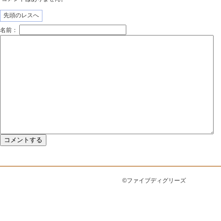
先頭のレスへ
名前：
©ファイブディグリーズ