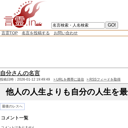
言霊TOP
名言を投稿する
お問い合わせ
自分さんの名言
投稿日時：2026-01-12 19:49:49
> URLを携帯に送信
> RSSフィードを取得
他人の人生よりも自分の人生を最
最後のレスへ
コメント一覧
コメントはありません。