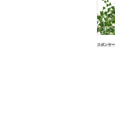
スポンサー