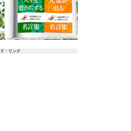
ド・リンク