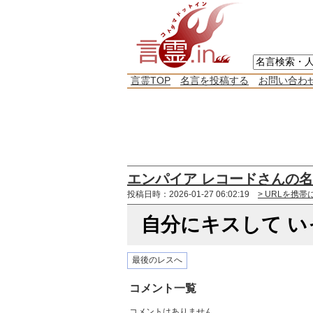
言霊TOP
名言を投稿する
お問い合わ
エンパイア レコードさんの
投稿日時：2026-01-27 06:02:19
> URLを携帯
自分にキスして 
最後のレスへ
コメント一覧
コメントはありません。