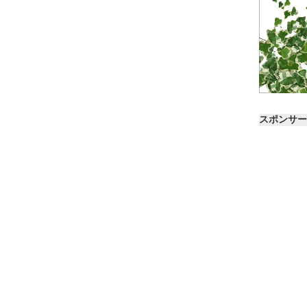
スポンサー