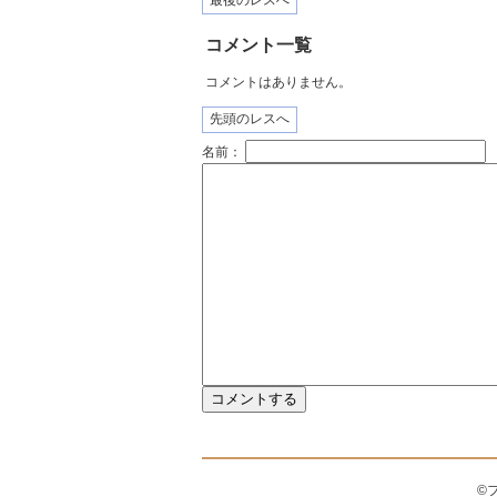
最後のレスへ
コメント一覧
コメントはありません。
先頭のレスへ
名前：
©