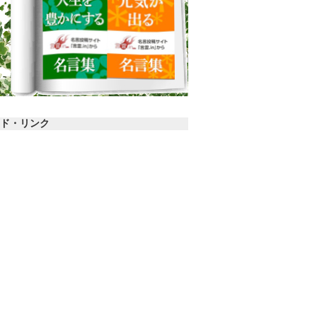
ド・リンク