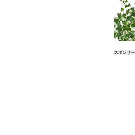
スポンサー