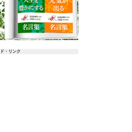
ド・リンク