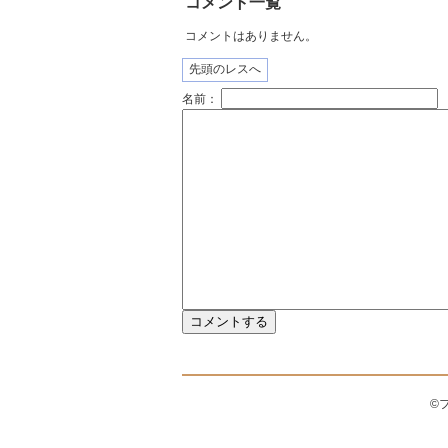
コメント一覧
コメントはありません。
先頭のレスへ
名前：
©