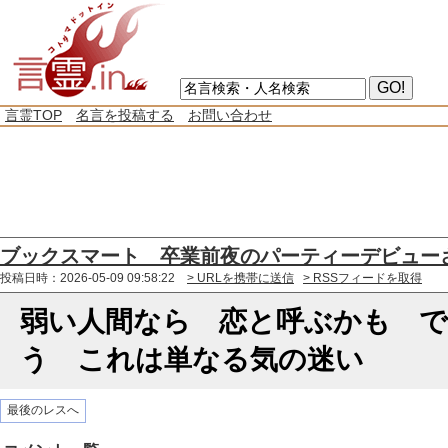
言霊TOP
名言を投稿する
お問い合わせ
ブックスマート 卒業前夜のパーティーデビュー
投稿日時：2026-05-09 09:58:22
> URLを携帯に送信
> RSSフィードを取得
弱い人間なら 恋と呼ぶかも で
う これは単なる気の迷い
最後のレスへ