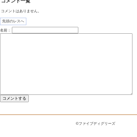
コメント一覧
コメントはありません。
先頭のレスへ
名前：
©ファイブディグリーズ