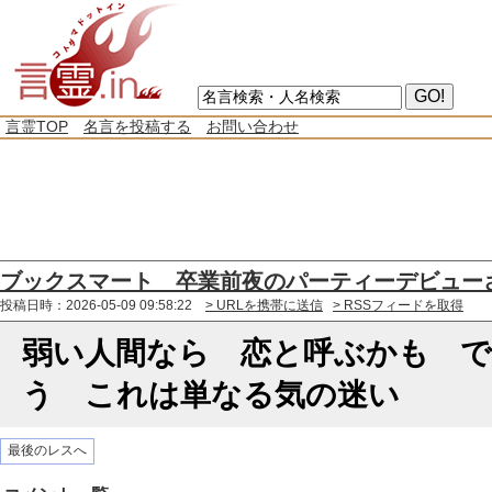
言霊TOP
名言を投稿する
お問い合わせ
ブックスマート 卒業前夜のパーティーデビュー
投稿日時：2026-05-09 09:58:22
> URLを携帯に送信
> RSSフィードを取得
弱い人間なら 恋と呼ぶかも で
う これは単なる気の迷い
最後のレスへ