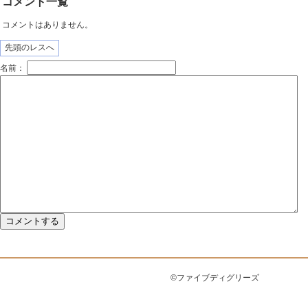
コメント一覧
コメントはありません。
先頭のレスへ
名前：
©ファイブディグリーズ