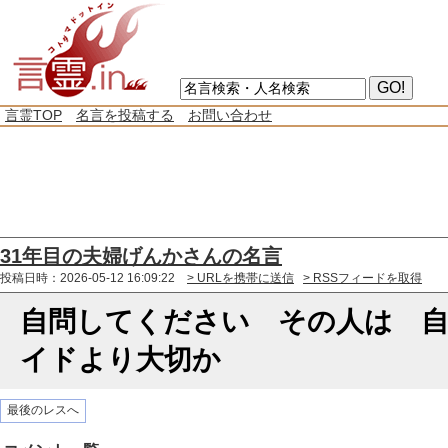
言霊TOP
名言を投稿する
お問い合わせ
31年目の夫婦げんかさんの名言
投稿日時：2026-05-12 16:09:22
> URLを携帯に送信
> RSSフィードを取得
自問してください その人は 
イドより大切か
最後のレスへ