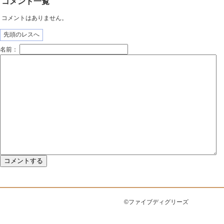
コメント一覧
コメントはありません。
先頭のレスへ
名前：
©ファイブディグリーズ