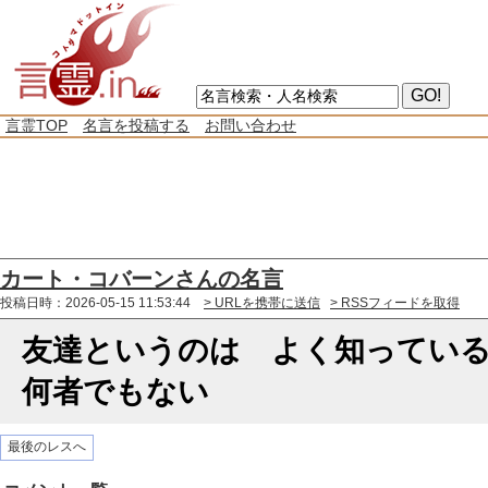
言霊TOP
名言を投稿する
お問い合わせ
カート・コバーンさんの名言
投稿日時：2026-05-15 11:53:44
> URLを携帯に送信
> RSSフィードを取得
友達というのは よく知ってい
何者でもない
最後のレスへ