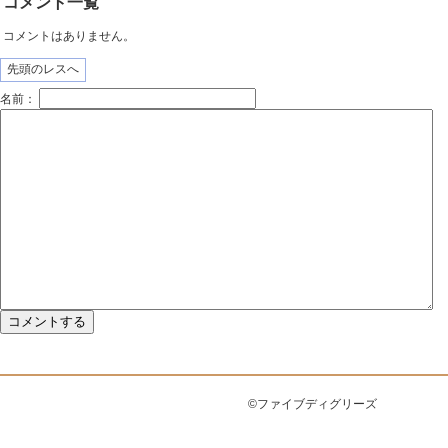
コメント一覧
コメントはありません。
先頭のレスへ
名前：
©ファイブディグリーズ