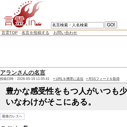
言霊TOP
名言を投稿する
お問い合わせ
アランさんの名言
投稿日時：2026-05-19 11:05:41
> URLを携帯に送信
> RSSフィードを取得
豊かな感受性をもつ人がいつも少
いなわけがそこにある。
最後のレスへ