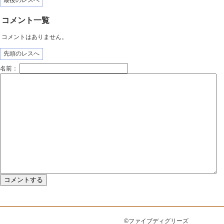
最後のレスへ
コメント一覧
コメントはありません。
先頭のレスへ
名前：
©ファイブディグリーズ