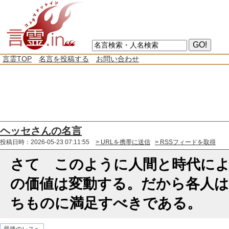
言霊TOP
名言を投稿する
お問い合わせ
ヘッセさんの名言
投稿日時：2026-05-23 07:11:55
> URLを携帯に送信
> RSSフィードを取得
さて このように人間と時代に
の価値は変動する。だから各人は
ちものに満足すべきである。