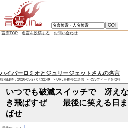
言霊TOP
名言を投稿する
お問い合わせ
ハイパーロミオとジュリージェットさんの名言
投稿日時：2026-05-27 07:32:49
> URLを携帯に送信
> RSSフィードを取得
いつでも破滅スイッチで 冴え
き飛ばすぜ 最後に笑える日ま
ばせ