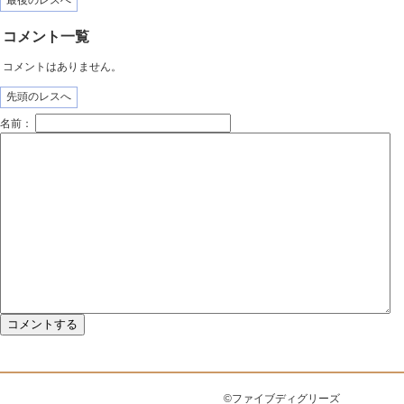
最後のレスへ
コメント一覧
コメントはありません。
先頭のレスへ
名前：
©ファイブディグリーズ