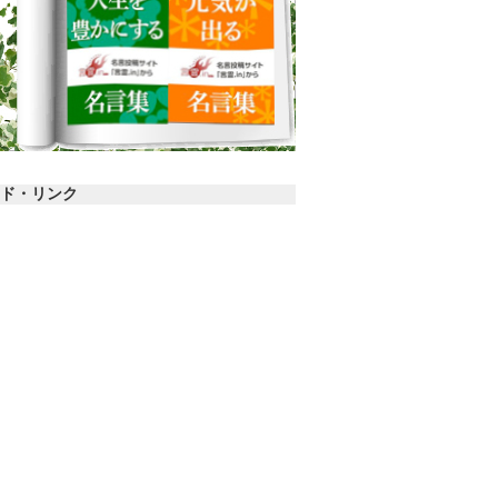
ド・リンク