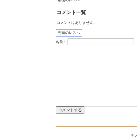
最後のレスへ
コメント一覧
コメントはありません。
先頭のレスへ
名前：
©