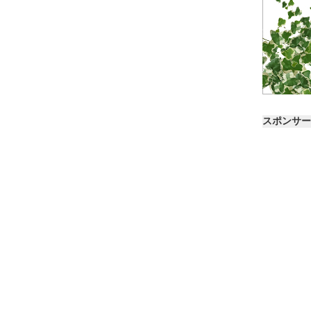
スポンサー