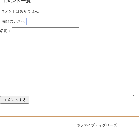
コメント一覧
コメントはありません。
先頭のレスへ
名前：
©ファイブディグリーズ