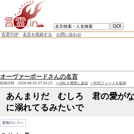
言霊TOP
名言を投稿する
お問い合わせ
オーヴァーボードさんの名言
投稿日時：2026-06-01 07:54:23
> URLを携帯に送信
> RSSフィードを取得
あんまりだ むしろ 君の愛が
に溺れてるみたいで
最後のレスへ