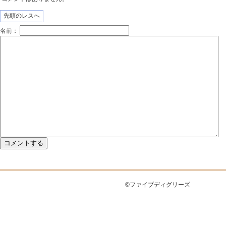
先頭のレスへ
名前：
©ファイブディグリーズ