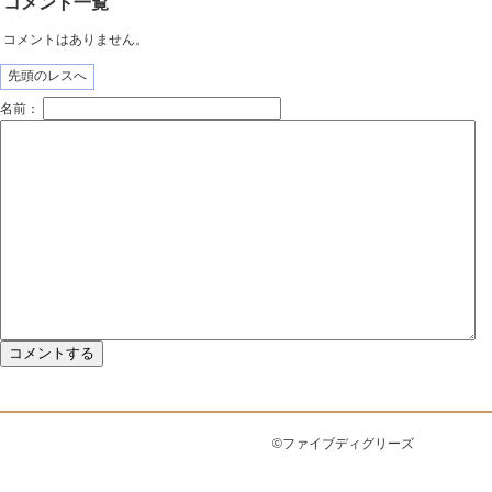
コメント一覧
コメントはありません。
先頭のレスへ
名前：
©ファイブディグリーズ