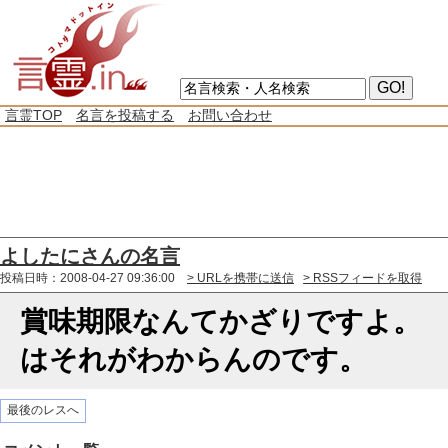
言霊TOP
名言を投稿する
お問い合わせ
よしたにさんの名言
投稿日時：2008-04-27 09:36:00
> URLを携帯に送信
> RSSフィードを取得
賞味期限なんてかざりですよ。
はそれがわからんのです。
最後のレスへ