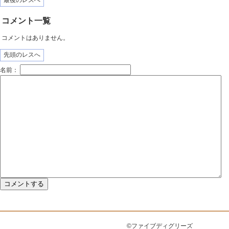
最後のレスへ
コメント一覧
コメントはありません。
先頭のレスへ
名前：
©ファイブディグリーズ