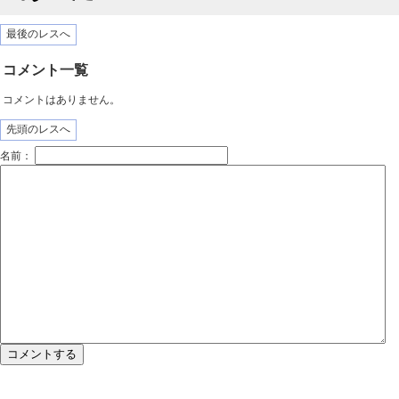
最後のレスへ
コメント一覧
コメントはありません。
先頭のレスへ
名前：