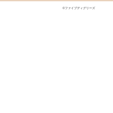
©ファイブディグリーズ