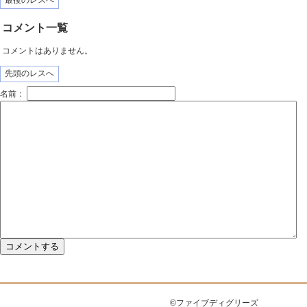
最後のレスへ
コメント一覧
コメントはありません。
先頭のレスへ
名前：
©ファイブディグリーズ