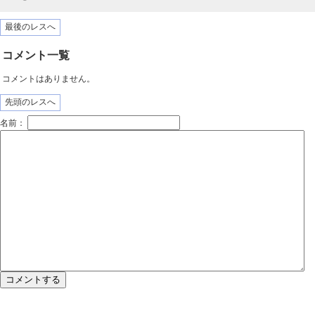
最後のレスへ
コメント一覧
コメントはありません。
先頭のレスへ
名前：