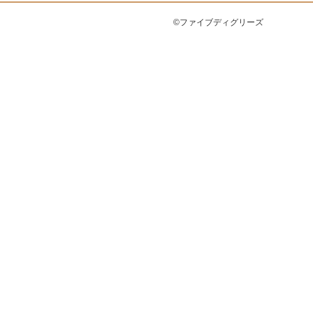
©ファイブディグリーズ