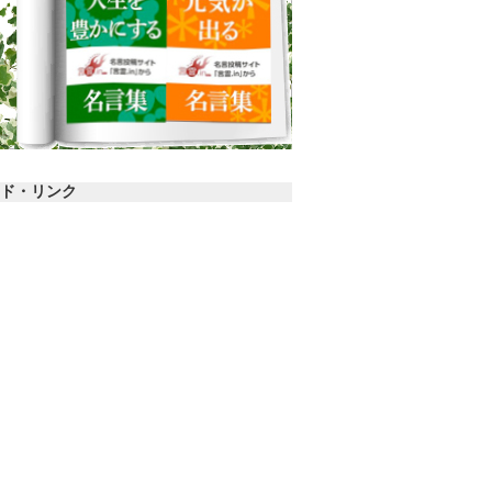
ド・リンク