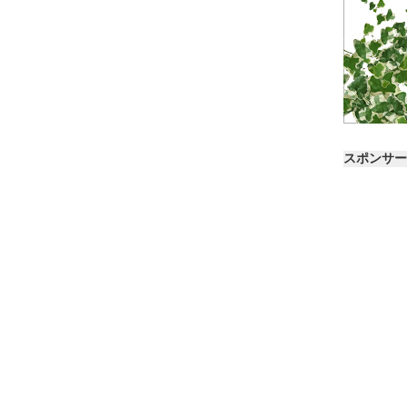
スポンサー