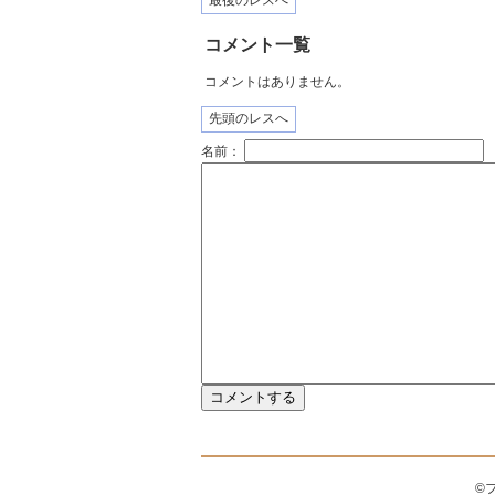
最後のレスへ
コメント一覧
コメントはありません。
先頭のレスへ
名前：
©