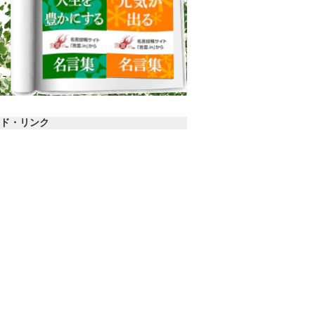
ド・リンク