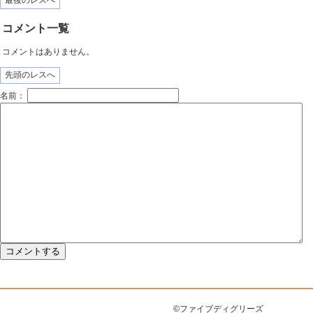
最後のレスへ
コメント一覧
コメントはありません。
先頭のレスへ
名前：
©ファイブディグリーズ