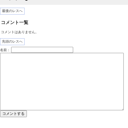
最後のレスへ
コメント一覧
コメントはありません。
先頭のレスへ
名前：