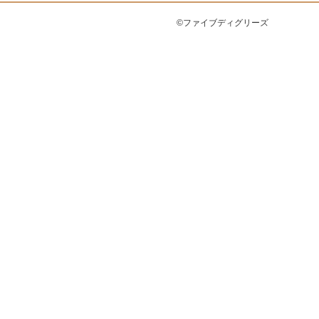
©ファイブディグリーズ