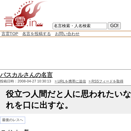
言霊TOP
名言を投稿する
お問い合わせ
パスカルさんの名言
投稿日時：2008-04-27 10:30:13
> URLを携帯に送信
> RSSフィードを取得
役立つ人間だと人に思われたい
れを口に出すな。
最後のレスへ