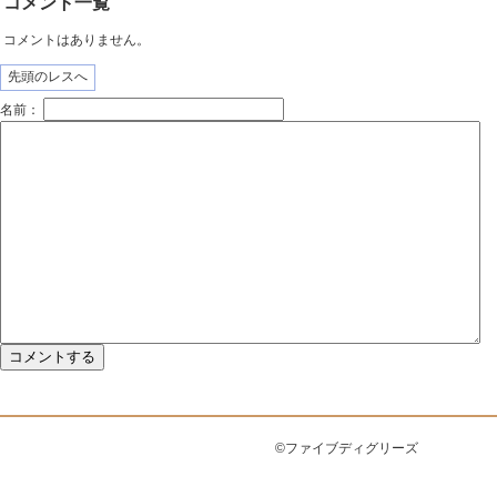
コメント一覧
コメントはありません。
先頭のレスへ
名前：
©ファイブディグリーズ