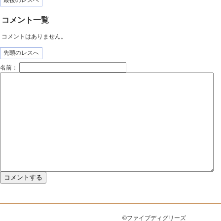
最後のレスへ
コメント一覧
コメントはありません。
先頭のレスへ
名前：
©ファイブディグリーズ