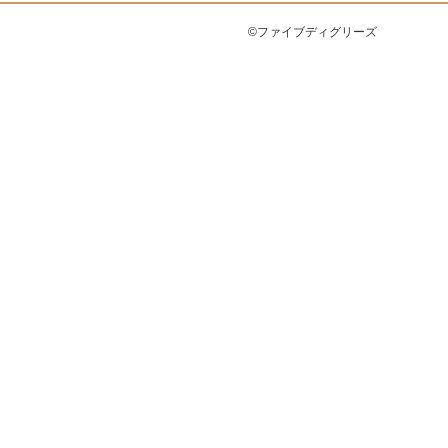
©ファイブディグリーズ