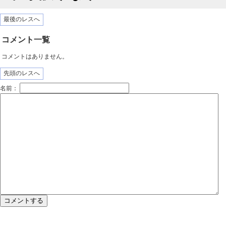
最後のレスへ
コメント一覧
コメントはありません。
先頭のレスへ
名前：