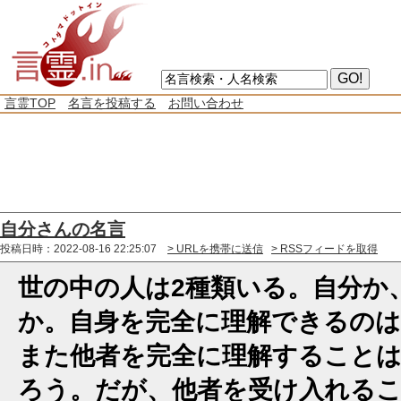
言霊TOP
名言を投稿する
お問い合わせ
自分さんの名言
投稿日時：2022-08-16 22:25:07
> URLを携帯に送信
> RSSフィードを取得
世の中の人は2種類いる。自分か
か。自身を完全に理解できるのは
また他者を完全に理解することは
ろう。だが、他者を受け入れる