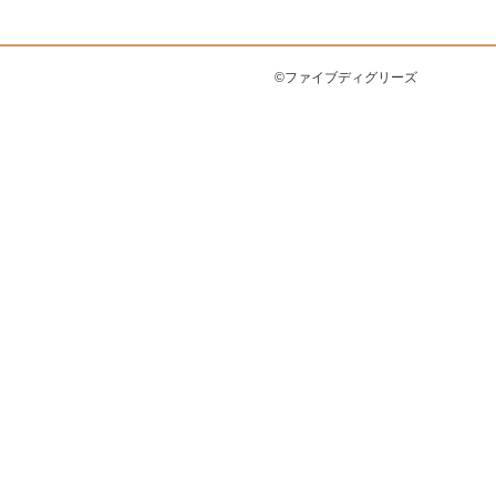
©ファイブディグリーズ