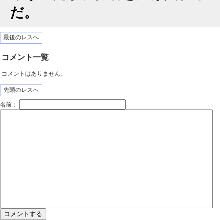
だ。
最後のレスへ
コメント一覧
コメントはありません。
先頭のレスへ
名前：