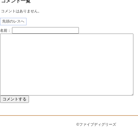
コメント一覧
コメントはありません。
先頭のレスへ
名前：
©ファイブディグリーズ